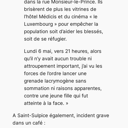
dans la rue Monsieur-le-Prince. Ils
brisèrent de plus les vitrines de
l’hôtel Médicis et du cinéma « le
Luxembourg » pour empêcher la
population soit d’aider les blessés,
soit de se réfugier.
Lundi 6 mai, vers 21 heures, alors
qu’il n’y avait aucun trouble ni
attroupement important, j’ai vu les
forces de l’ordre lancer une
grenade lacrymogène sans
sommation ni raisons apparentes,
contre une jeune fille qui fut
atteinte à la face. »
A Saint-Sulpice également, incident grave
dans un café :