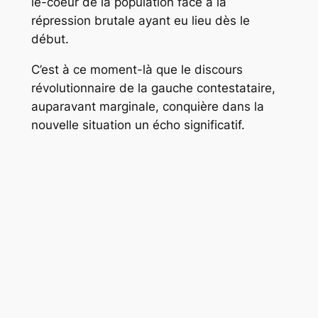
le-coeur de la population face à la
répression brutale ayant eu lieu dès le
début.
C’est à ce moment-là que le discours
révolutionnaire de la gauche contestataire,
auparavant marginale, conquière dans la
nouvelle situation un écho significatif.