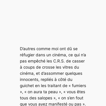
D’autres comme moi ont dû se
réfugier dans un cinéma, ce qui n’a
pas empêché les C.R.S. de casser
à coups de crosse les vitres du
cinéma, et d’assommer quelques
innocents, repliés à côté du
guichet en les traitant de « fumiers
», « on aura ta peau », « vous êtes
tous des salopes », « on s’en fout
que vous ayez manifesté ou pas ».