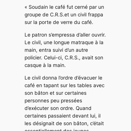
« Soudain le café fut cerné par un
groupe de C.R.S.et un civil frappa
sur la porte de verre du café.
Le patron s’empressa d’aller ouvrir.
Le civil, une longue matraque à la
main, entra suivi d’un autre
policier. Celui-ci, C.R.S., avait son
casque à la main.
Le civil donna l’ordre d’évacuer le
café en tapant sur les tables avec
son bâton et sur certaines
personnes peu pressées
d’exécuter son ordre. Quand
certaines passaient devant lui, il
les désignait de son bâton, c’était