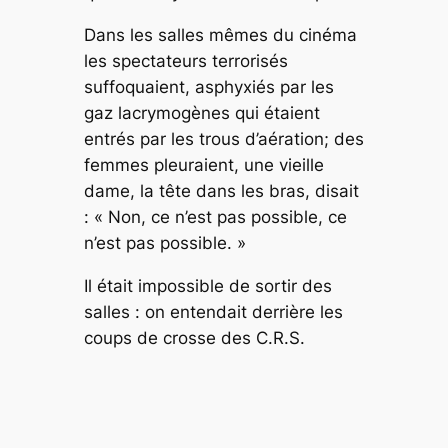
Dans les salles mêmes du cinéma
les spectateurs terrorisés
suffoquaient, asphyxiés par les
gaz lacrymogènes qui étaient
entrés par les trous d’aération; des
femmes pleuraient, une vieille
dame, la tête dans les bras, disait
: « Non, ce n’est pas possible, ce
n’est pas possible. »
Il était impossible de sortir des
salles : on entendait derrière les
coups de crosse des C.R.S.