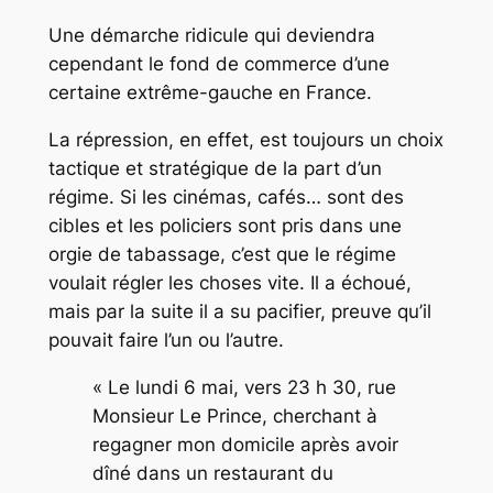
Une démarche ridicule qui deviendra
cependant le fond de commerce d’une
certaine extrême-gauche en France.
La répression, en effet, est toujours un choix
tactique et stratégique de la part d’un
régime. Si les cinémas, cafés… sont des
cibles et les policiers sont pris dans une
orgie de tabassage, c’est que le régime
voulait régler les choses vite. Il a échoué,
mais par la suite il a su pacifier, preuve qu’il
pouvait faire l’un ou l’autre.
« Le lundi 6 mai, vers 23 h 30, rue
Monsieur Le Prince, cherchant à
regagner mon domicile après avoir
dîné dans un restaurant du