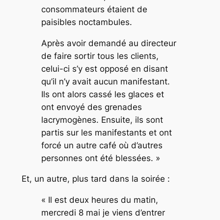
consommateurs étaient de
paisibles noctambules.
Après avoir demandé au directeur
de faire sortir tous les clients,
celui-ci s’y est opposé en disant
qu’il n’y avait aucun manifestant.
Ils ont alors cassé les glaces et
ont envoyé des grenades
lacrymogènes. Ensuite, ils sont
partis sur les manifestants et ont
forcé un autre café où d’autres
personnes ont été blessées. »
Et, un autre, plus tard dans la soirée :
« Il est deux heures du matin,
mercredi 8 mai je viens d’entrer