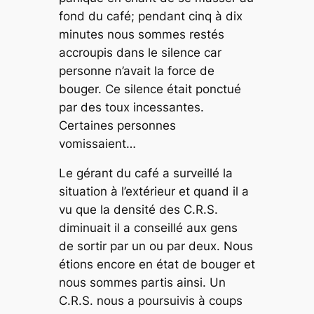
fond du café; pendant cinq à dix
minutes nous sommes restés
accroupis dans le silence car
personne n’avait la force de
bouger. Ce silence était ponctué
par des toux incessantes.
Certaines personnes
vomissaient…
Le gérant du café a surveillé la
situation à l’extérieur et quand il a
vu que la densité des C.R.S.
diminuait il a conseillé aux gens
de sortir par un ou par deux. Nous
étions encore en état de bouger et
nous sommes partis ainsi. Un
C.R.S. nous a poursuivis à coups