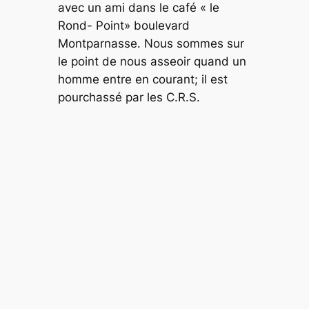
avec un ami dans le café « le
Rond- Point» boulevard
Montparnasse. Nous sommes sur
le point de nous asseoir quand un
homme entre en courant; il est
pourchassé par les C.R.S.