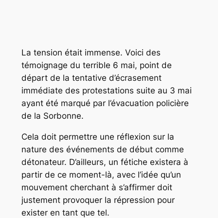
La tension était immense. Voici des
témoignage du terrible 6 mai, point de
départ de la tentative d’écrasement
immédiate des protestations suite au 3 mai
ayant été marqué par l’évacuation policière
de la Sorbonne.
Cela doit permettre une réflexion sur la
nature des événements de début comme
détonateur. D’ailleurs, un fétiche existera à
partir de ce moment-là, avec l’idée qu’un
mouvement cherchant à s’affirmer doit
justement provoquer la répression pour
exister en tant que tel.