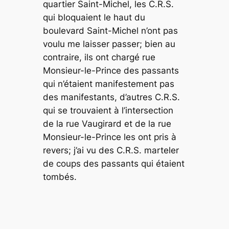
quartier Saint-Michel, les C.R.S.
qui bloquaient le haut du
boulevard Saint-Michel n’ont pas
voulu me laisser passer; bien au
contraire, ils ont chargé rue
Monsieur-le-Prince des passants
qui n’étaient manifestement pas
des manifestants, d’autres C.R.S.
qui se trouvaient à l’intersection
de la rue Vaugirard et de la rue
Monsieur-le-Prince les ont pris à
revers; j’ai vu des C.R.S. marteler
de coups des passants qui étaient
tombés.