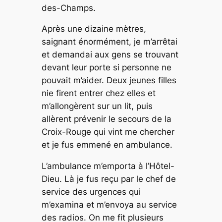
des-Champs.
Après une dizaine mètres,
saignant énormément, je m’arrêtai
et demandai aux gens se trouvant
devant leur porte si personne ne
pouvait m’aider. Deux jeunes filles
nie firent entrer chez elles et
m’allongèrent sur un lit, puis
allèrent prévenir le secours de la
Croix-Rouge qui vint me chercher
et je fus emmené en ambulance.
L’ambulance m’emporta à l’Hôtel-
Dieu. Là je fus reçu par le chef de
service des urgences qui
m’examina et m’envoya au service
des radios. On me fit plusieurs