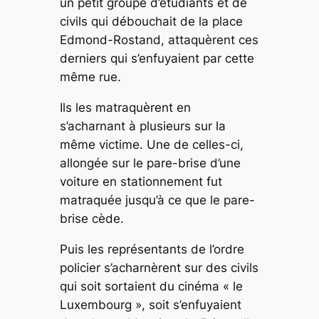
un petit groupe d’étudiants et de
civils qui débouchait de la place
Edmond-Rostand, attaquèrent ces
derniers qui s’enfuyaient par cette
même rue.
Ils les matraquèrent en
s’acharnant à plusieurs sur la
même victime. Une de celles-ci,
allongée sur le pare-brise d’une
voiture en stationnement fut
matraquée jusqu’à ce que le pare-
brise cède.
Puis les représentants de l’ordre
policier s’acharnèrent sur des civils
qui soit sortaient du cinéma « le
Luxembourg », soit s’enfuyaient