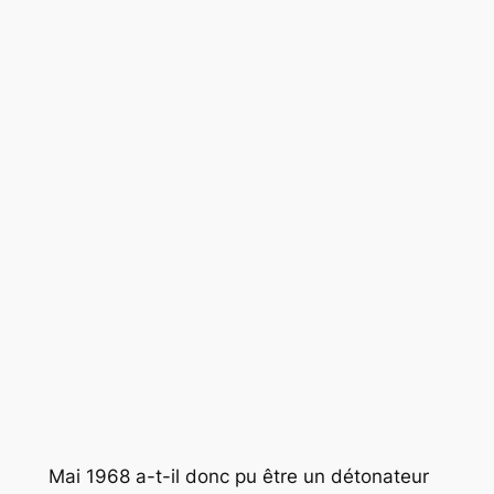
Mai 1968 a-t-il donc pu être un détonateur