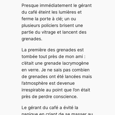
Presque immédiatement le gérant
du café éteint les lumières et
ferme la porte à clé; un ou
plusieurs policiers brisent une
partie du vitrage et lancent des
grenades.
La première des grenades est
tombée tout près de mon ami :
c’était une grenade lacrymogène
en verre. Je ne sais pas combien
de grenades ont été lancées mais
l’atmosphère est devenue
irrespirable au point que l’on était
près de perdre conscience.
Le gérant du café a évité la
panique en criant de se masser au