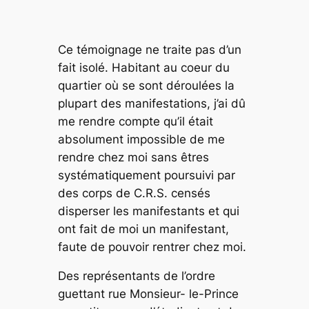
Ce témoignage ne traite pas d’un
fait isolé. Habitant au coeur du
quartier où se sont déroulées la
plupart des manifestations, j’ai dû
me rendre compte qu’il était
absolument impossible de me
rendre chez moi sans êtres
systématiquement poursuivi par
des corps de C.R.S. censés
disperser les manifestants et qui
ont fait de moi un manifestant,
faute de pouvoir rentrer chez moi.
Des représentants de l’ordre
guettant rue Monsieur- le-Prince