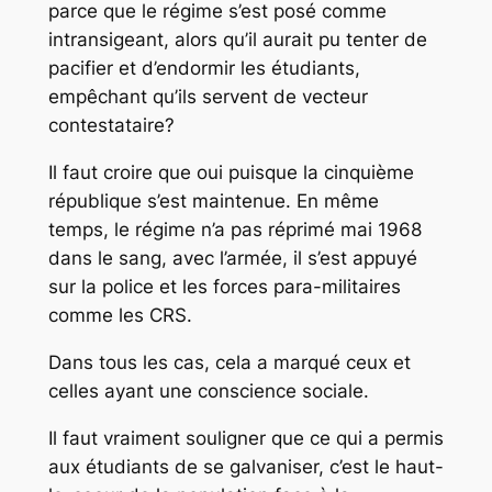
parce que le régime s’est posé comme
intransigeant, alors qu’il aurait pu tenter de
pacifier et d’endormir les étudiants,
empêchant qu’ils servent de vecteur
contestataire?
Il faut croire que oui puisque la cinquième
république s’est maintenue. En même
temps, le régime n’a pas réprimé mai 1968
dans le sang, avec l’armée, il s’est appuyé
sur la police et les forces para-militaires
comme les CRS.
Dans tous les cas, cela a marqué ceux et
celles ayant une conscience sociale.
Il faut vraiment souligner que ce qui a permis
aux étudiants de se galvaniser, c’est le haut-