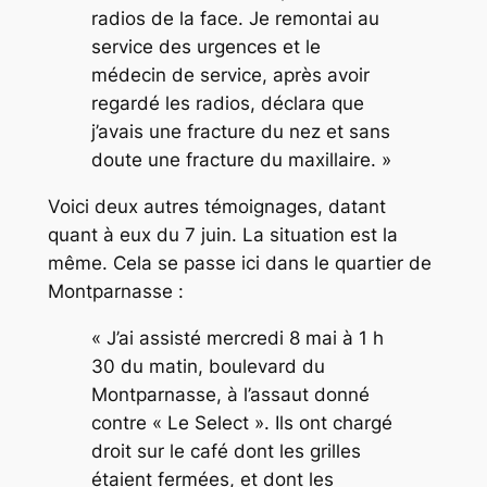
radios de la face. Je remontai au
service des urgences et le
médecin de service, après avoir
regardé les radios, déclara que
j’avais une fracture du nez et sans
doute une fracture du maxillaire. »
Voici deux autres témoignages, datant
quant à eux du 7 juin. La situation est la
même. Cela se passe ici dans le quartier de
Montparnasse :
« J’ai assisté mercredi 8 mai à 1 h
30 du matin, boulevard du
Montparnasse, à l’assaut donné
contre « Le Select ». Ils ont chargé
droit sur le café dont les grilles
étaient fermées, et dont les