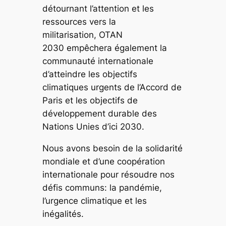
détournant l’attention et les
ressources vers la
militarisation,
OTAN
2030
empêchera également la
communauté internationale
d’atteindre les objectifs
climatiques urgents de l’Accord de
Paris et les objectifs de
développement durable des
Nations Unies d’ici 2030.
Nous avons besoin de la solidarité
mondiale et d’une coopération
internationale pour résoudre nos
défis communs: la pandémie,
l’urgence climatique et les
inégalités.