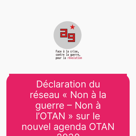
Déclaration du
réseau « Non à la
guerre – Non à
l’OTAN » sur le
nouvel agenda OTAN