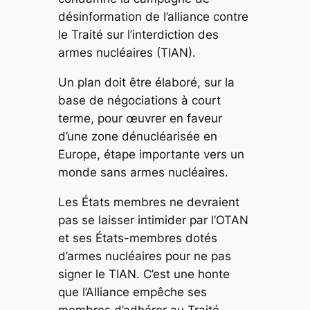
désinformation de l’alliance contre
le Traité sur l’interdiction des
armes nucléaires (TIAN).
Un plan doit être élaboré, sur la
base de négociations à court
terme, pour œuvrer en faveur
d’une zone dénucléarisée en
Europe, étape importante vers un
monde sans armes nucléaires.
Les États membres ne devraient
pas se laisser intimider par l’OTAN
et ses États-membres dotés
d’armes nucléaires pour ne pas
signer le TIAN. C’est une honte
que l’Alliance empêche ses
membres d’adhérer au Traité.