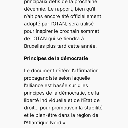
principaux défis de la prochaine
décennie. Le rapport, bien qu’il
n’ait pas encore été officiellement
adopté par l’OTAN, sera utilisé
pour inspirer le prochain sommet
de l’OTAN qui se tiendra à
Bruxelles plus tard cette année.
Principes de la démocratie
Le document réitère l’affirmation
propagandiste selon laquelle
l’alliance est basée sur « les
principes de la démocratie, de la
liberté individuelle et de l’État de
droit… pour promouvoir la stabilité
et le bien-être dans la région de
l’Atlantique Nord ».