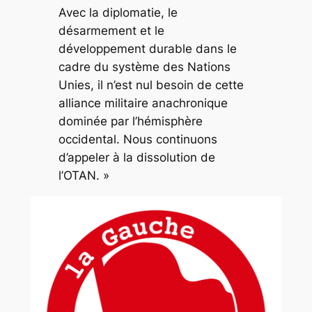
Avec la diplomatie, le
désarmement et le
développement durable dans le
cadre du système des Nations
Unies, il n’est nul besoin de cette
alliance militaire anachronique
dominée par l’hémisphère
occidental. Nous continuons
d’appeler à la dissolution de
l’OTAN. »