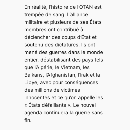
En réalité, l’histoire de l’OTAN est
trempée de sang. L’alliance
militaire et plusieurs de ses États
membres ont contribué à
déclencher des coups d’État et
soutenu des dictatures. Ils ont
mené des guerres dans le monde
entier, déstabilisant des pays tels
que l’Algérie, le Vietnam, les
Balkans, l’Afghanistan, l’Irak et la
Libye, avec pour conséquences
des millions de victimes
innocentes et ce qu’on appelle les
« États défaillants ». Le nouvel
agenda continuera la guerre sans
fin.