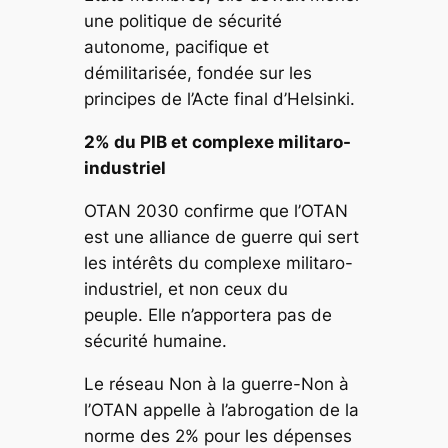
une politique de sécurité
autonome, pacifique et
démilitarisée, fondée sur les
principes de l’Acte final d’Helsinki.
2% du PIB et complexe militaro-
industriel
OTAN 2030
confirme que l’OTAN
est une alliance de guerre qui sert
les intérêts du complexe militaro-
industriel, et non ceux du
peuple. Elle n’apportera pas de
sécurité humaine.
Le réseau
Non à la guerre-Non à
l’OTAN
appelle à l’abrogation de la
norme des 2% pour les dépenses