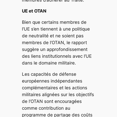
UE et OTAN
Bien que certains membres de
l’UE s’en tiennent à une politique
de neutralité et ne soient pas
membres de l’OTAN, le rapport
suggère un approfondissement
des liens institutionnels avec l’UE
dans le domaine militaire.
Les capacités de défense
européennes indépendantes
complémentaires et les actions
militaires alignées sur les objectifs
de l’OTAN sont encouragées
comme contribution au
programme de partage des coûts