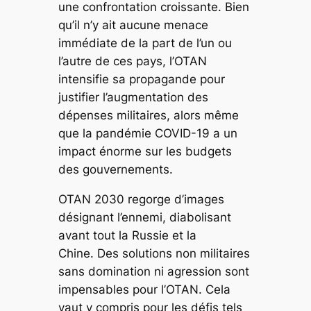
une confrontation croissante. Bien
qu’il n’y ait aucune menace
immédiate de la part de l’un ou
l’autre de ces pays, l’OTAN
intensifie sa propagande pour
justifier l’augmentation des
dépenses militaires, alors même
que la pandémie COVID-19 a un
impact énorme sur les budgets
des gouvernements.
OTAN 2030
regorge d’images
désignant l’ennemi, diabolisant
avant tout la Russie et la
Chine. Des solutions non militaires
sans domination ni agression sont
impensables pour l’OTAN. Cela
vaut y compris pour les défis tels