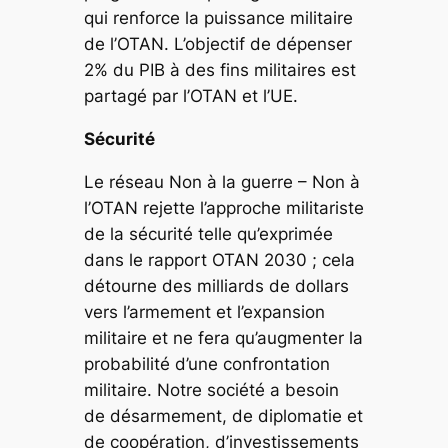
qui renforce la puissance militaire
de l’OTAN. L’objectif de dépenser
2% du PIB à des fins militaires est
partagé par l’OTAN et l’UE.
Sécurité
Le réseau
Non à la guerre – Non à
l’OTAN
rejette l’approche militariste
de la sécurité telle qu’exprimée
dans le rapport
OTAN 2030
; cela
détourne des milliards de dollars
vers l’armement et l’expansion
militaire et ne fera qu’augmenter la
probabilité d’une confrontation
militaire. Notre société a besoin
de désarmement, de diplomatie et
de coopération, d’investissements