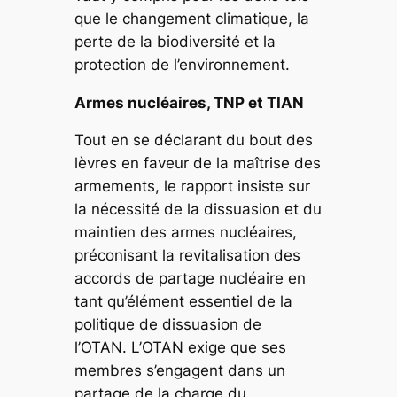
que le changement climatique, la
perte de la biodiversité et la
protection de l’environnement.
Armes nucléaires, TNP et TIAN
Tout en se déclarant du bout des
lèvres en faveur de la maîtrise des
armements, le rapport insiste sur
la nécessité de la dissuasion et du
maintien des armes nucléaires,
préconisant la revitalisation des
accords de partage nucléaire en
tant qu’élément essentiel de la
politique de dissuasion de
l’OTAN. L’OTAN exige que ses
membres s’engagent dans un
partage de la charge du