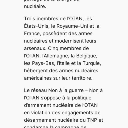
nucléaire.
Trois membres de l’OTAN, les
États-Unis, le Royaume-Uni et la
France, possèdent des armes
nucléaires et modernisent leurs
arsenaux. Cinq membres de
l’OTAN, l’Allemagne, la Belgique,
les Pays-Bas, l’Italie et la Turquie,
hébergent des armes nucléaires
américaines sur leur territoire.
Le réseau
Non à la guerre – Non à
l’OTAN
s’oppose à la politique
d’armement nucléaire de l’OTAN
en violation des engagements de
désarmement nucléaire du TNP et
condamne la campagne de