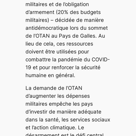
militaires et de l’obligation
d’armement (20% des budgets
militaires) – décidée de manière
antidémocratique lors du sommet
de l’OTAN au Pays de Galles. Au
lieu de cela, ces ressources
doivent être utilisées pour
combattre la pandémie du COVID-
19 et pour renforcer la sécurité
humaine en général.
La demande de l’OTAN
d’augmenter les dépenses
militaires empêche les pays
d’investir de manière adéquate
dans la santé, les services sociaux
et l’action climatique. Le
désarmement est le défi central.