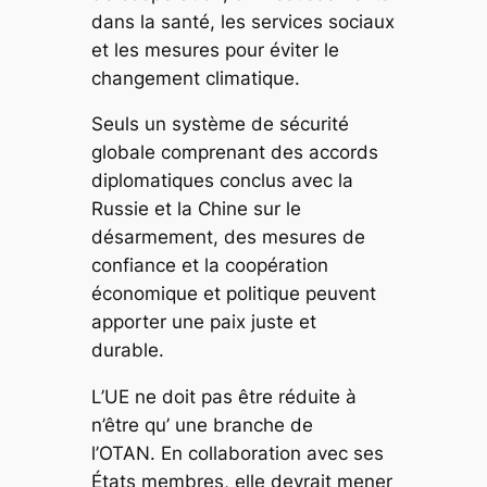
dans la santé, les services sociaux
et les mesures pour éviter le
changement climatique.
Seuls un système de sécurité
globale comprenant des accords
diplomatiques conclus avec la
Russie et la Chine sur le
désarmement, des mesures de
confiance et la coopération
économique et politique peuvent
apporter une paix juste et
durable.
L’UE ne doit pas être réduite à
n’être qu’ une branche de
l’OTAN. En collaboration avec ses
États membres, elle devrait mener