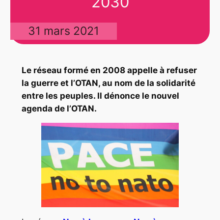
2030
31 mars 2021
Le réseau formé en 2008 appelle à refuser
la guerre et l’OTAN, au nom de la solidarité
entre les peuples. Il dénonce le nouvel
agenda de l’OTAN.