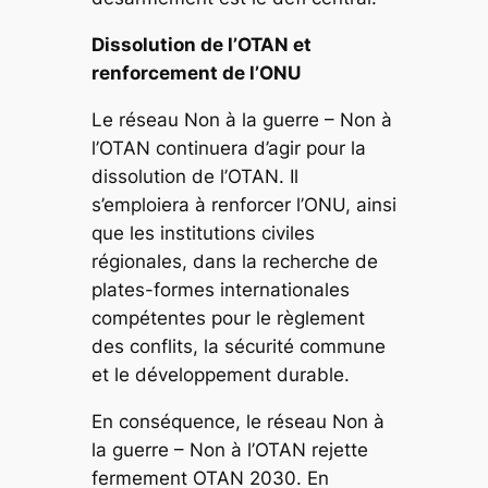
Dissolution de l’OTAN et
renforcement de l’ONU
Le réseau
Non à la guerre – Non à
l’OTAN
continuera d’agir pour la
dissolution de l’OTAN. Il
s’emploiera à renforcer l’ONU, ainsi
que les institutions civiles
régionales, dans la recherche de
plates-formes internationales
compétentes pour le règlement
des conflits, la sécurité commune
et le développement durable.
En conséquence, le réseau
Non à
la guerre – Non à l’OTAN
rejette
fermement
OTAN 2030
. En