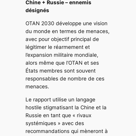
Chine + Russie – ennemis
désignés
OTAN 2030
développe une vision
du monde en termes de menaces,
avec pour objectif principal de
légitimer le réarmement et
l’expansion militaire mondiale,
alors même que l’OTAN et ses
États membres sont souvent
responsables de nombre de ces
menaces.
Le rapport utilise un langage
hostile stigmatisant la Chine et la
Russie en tant que « rivaux
systémiques » avec des
recommandations qui mèneront à